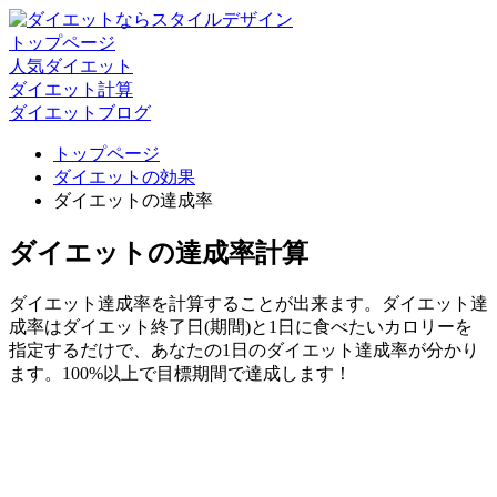
トップページ
人気ダイエット
ダイエット計算
ダイエットブログ
トップページ
ダイエットの効果
ダイエットの達成率
ダイエットの達成率計算
ダイエット達成率を計算することが出来ます。ダイエット達
成率はダイエット終了日(期間)と1日に食べたいカロリーを
指定するだけで、あなたの1日のダイエット達成率が分かり
ます。100%以上で目標期間で達成します！