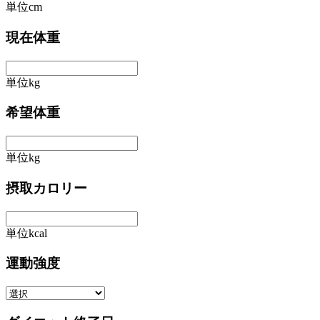
単位cm
現在体重
単位kg
希望体重
単位kg
摂取カロリー
単位kcal
運動強度