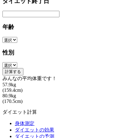
ダイエット終了日
年齢
性別
計算する
みんなの平均体重です！
57.9
kg
(159.4cm)
80.9
kg
(170.5cm)
ダイエット計算
身体測定
ダイエットの効果
ダイエットの予測