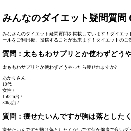
みんなのダイエット疑問質問 
みなさんのダイエット疑問質問を掲載しています！ダイエッ
ールをご利用後、投稿することが出来ます！ダイエットのご
質問：太ももわサプリとか使わずどうや
太ももわサプリとか使わずどうやったら痩せれますか?
あかりさん
10代
女性 /
150cm台 /
30kg台 /
質問：痩せたいんですが胸は落としたくな
痩せたいんですが胸は落としたくないです何か健康で良いダ