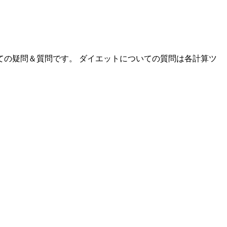
の疑問＆質問です。 ダイエットについての質問は各計算ツ