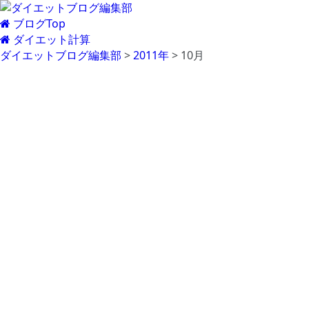
ブログTop
ダイエット計算
ダイエットブログ編集部
>
2011年
>
10月