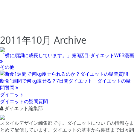
2011年10月 Archive
「横に順調に成長しています。」第3話目-ダイエットWEB漫画
その他
断食1週間で何kg痩せる？7日間ダイエット ダイエットの疑
問質問
ダイエット
ダイエットの疑問質問
ダイエット編集部
スタイルデザイン編集部です。ダイエットについての情報をま
とめて配信しています。ダイエットの基本から裏技まで日々調