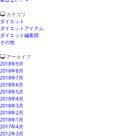
カテゴリ
ダイエット
ダイエットアイテム
ダイエット編集部
その他
アーカイブ
2018年9月
2018年8月
2018年7月
2018年6月
2018年5月
2018年4月
2018年3月
2018年2月
2018年1月
2017年4月
2012年3月