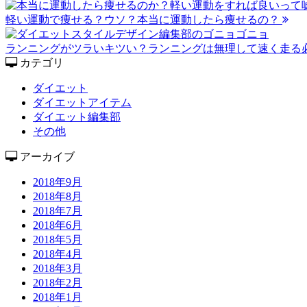
軽い運動で痩せる？ウソ？本当に運動したら痩せるの？
ランニングがツラいキツい？ランニングは無理して速く走る
カテゴリ
ダイエット
ダイエットアイテム
ダイエット編集部
その他
アーカイブ
2018年9月
2018年8月
2018年7月
2018年6月
2018年5月
2018年4月
2018年3月
2018年2月
2018年1月