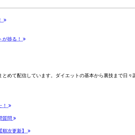
！
トが捗る！
まとめて配信しています。ダイエットの基本から裏技まで日々
た！
問質問
え【順次更新】